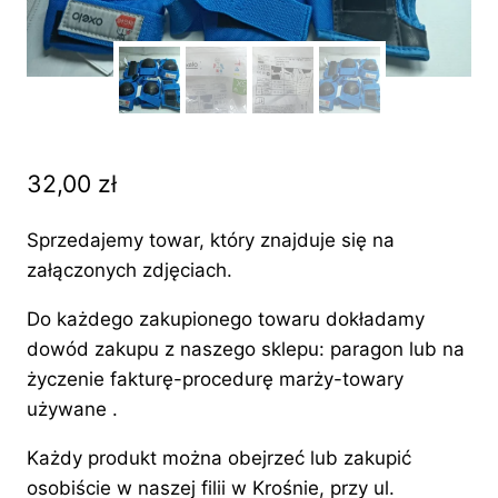
32,00
zł
Sprzedajemy towar, który znajduje się na
załączonych zdjęciach.
Do każdego zakupionego towaru dokładamy
dowód zakupu z naszego sklepu: paragon lub na
życzenie fakturę-procedurę marży-towary
używane .
Każdy produkt można obejrzeć lub zakupić
osobiście w naszej filii w Krośnie, przy ul.