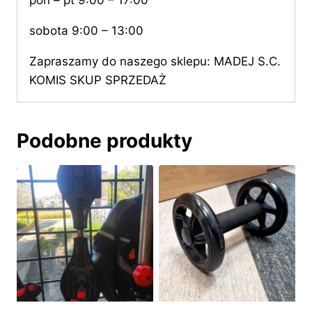
pon – pt 9:00 – 17:00
sobota 9:00 – 13:00
Zapraszamy do naszego sklepu: MADEJ S.C.
KOMIS SKUP SPRZEDAŻ
Podobne produkty