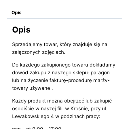
Opis
Opis
Sprzedajemy towar, który znajduje się na
załączonych zdjęciach.
Do każdego zakupionego towaru dokładamy
dowód zakupu z naszego sklepu: paragon
lub na życzenie fakturę-procedurę marży-
towary używane .
Każdy produkt można obejrzeć lub zakupić
osobiście w naszej filii w Krośnie, przy ul.
Lewakowskiego 4 w godzinach pracy: