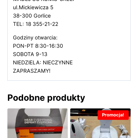
ul.Mickiewicza 5
38-300 Gorlice
TEL: 18 355-21-22
Godziny otwarcia:
PON-PT 8:30-16:30
SOBOTA 9-13
NIEDZIELA: NIECZYNNE
ZAPRASZAMY!
Podobne produkty
Promocja!