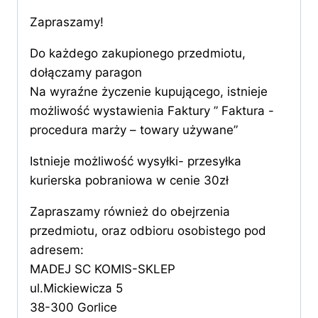
Zapraszamy!
Do każdego zakupionego przedmiotu,
dołączamy paragon
Na wyraźne życzenie kupującego, istnieje
możliwość wystawienia Faktury ” Faktura -
procedura marży – towary używane”
Istnieje możliwość wysyłki- przesyłka
kurierska pobraniowa w cenie 30zł
Zapraszamy również do obejrzenia
przedmiotu, oraz odbioru osobistego pod
adresem:
MADEJ SC KOMIS-SKLEP
ul.Mickiewicza 5
38-300 Gorlice