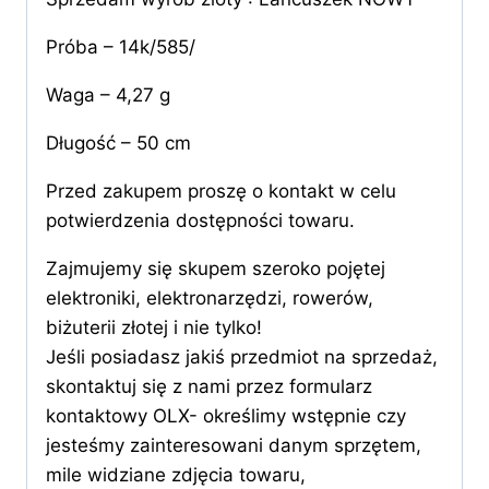
Próba – 14k/585/
Waga – 4,27 g
Długość – 50 cm
Przed zakupem proszę o kontakt w celu
potwierdzenia dostępności towaru.
Zajmujemy się skupem szeroko pojętej
elektroniki, elektronarzędzi, rowerów,
biżuterii złotej i nie tylko!
Jeśli posiadasz jakiś przedmiot na sprzedaż,
skontaktuj się z nami przez formularz
kontaktowy OLX- określimy wstępnie czy
jesteśmy zainteresowani danym sprzętem,
mile widziane zdjęcia towaru,